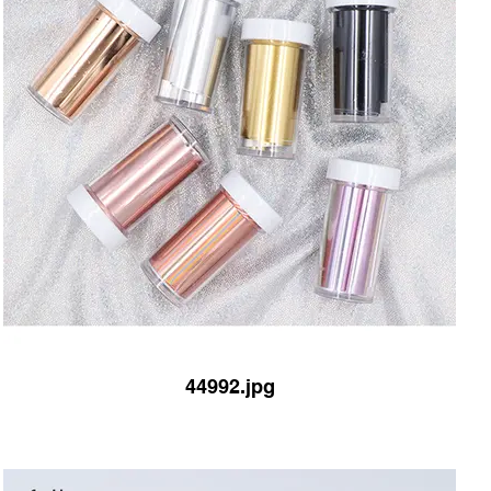
44992.jpg