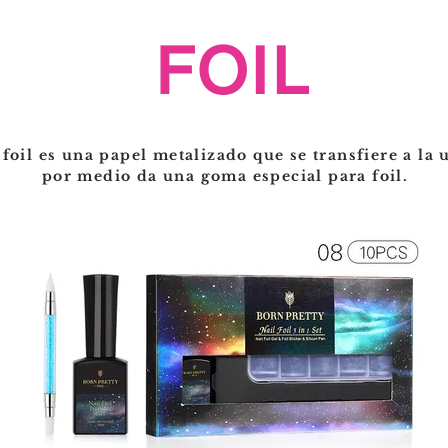
FOIL
 foil es una papel metalizado que se transfiere
a la 
por medio da una goma especial para foil.