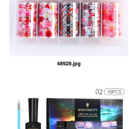
48929.jpg