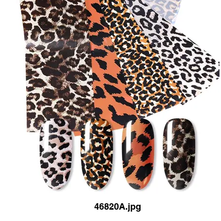
46820A.jpg