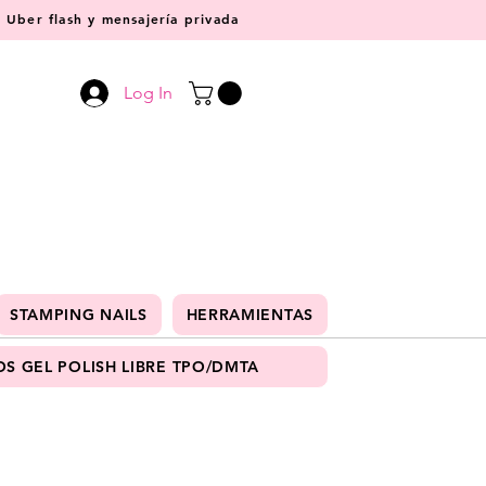
Uber flash y mensajería privada
Log In
STAMPING NAILS
HERRAMIENTAS
S GEL POLISH LIBRE TPO/DMTA