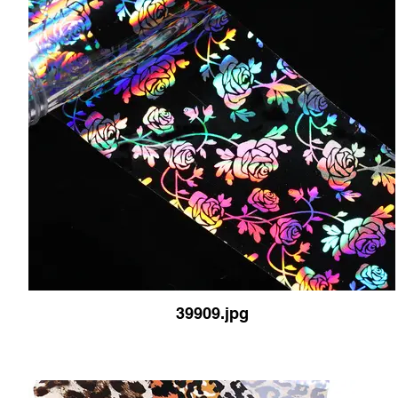
39909.jpg