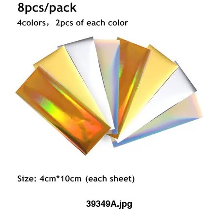
39349A.jpg