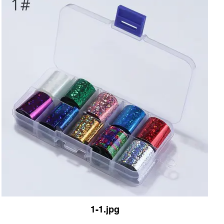
1-1.jpg