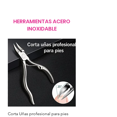
HERRAMIENTAS ACERO
INOXIDABLE
Corta Uñas profesional para pies