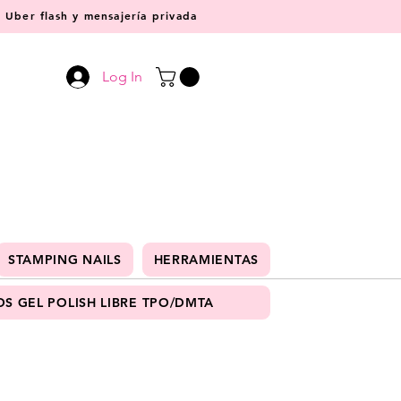
Uber flash y mensajería privada
Log In
STAMPING NAILS
HERRAMIENTAS
S GEL POLISH LIBRE TPO/DMTA