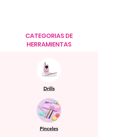
CATEGORIAS DE
HERRAMIENTAS
Drills
Pinceles