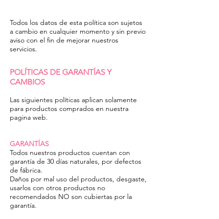
Todos los datos de esta política son sujetos
a cambio en cualquier momento y sin previo
aviso con el fin de mejorar nuestros
servicios.
POLÍTICAS
DE
GARANTÍAS
Y
CAMBIOS
Las siguientes políticas aplican solamente
para productos comprados en nuestra
pagina web.
GARANTÍAS
Todos nuestros productos cuentan con
garantía de 30 días naturales, por defectos
de fábrica.
Daños por mal uso del productos, desgaste,
usarlos con otros productos no
recomendados NO son cubiertas por la
garantía.