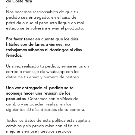
de Costa Rica
.
Nos hacemos responsables de que tu
pedido sea entregado, en el caso de
pérdida o que el producto llegue en mal
estado se te volverá a enviar el producto.
Por favor tener en cuenta que los días
hábiles son de lunes a viernes, no
trabajamos sábados ni domingos ni días
feriados.
Una vez realizado tu pedido, enviaremos un
correo o mensaje de whatsapp con los
datos de tu envió y numero de rastreo.
Una vez entregado el pedido se te
aconseja hacer una revisión de los
productos
. Contamos con políticas de
cambio y se pueden realizar en los
siguientes 30 días después de tu compra.
Todos los datos de esta política esta sujeto a
cambios y sin previo aviso con el fin de
mejorar siempre nuestros servicios.