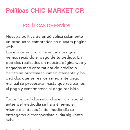
Políticas
CHIC MARKET CR
POLÍTICAS
DE
ENVÍOS
Nuestra política de envió aplica solamente
en productos comprados en nuestra página
web .
Los envíos se coordinaran una vez que
hemos recibido el pago de tu pedido. En
pedidos realizados en nuestra página web y
pagados mediante tarjeta de crédito o
débito se procesaran inmediatamente y los
pedidos que se realicen mediante pago
manual se procesaran hasta que recibamos
el pago y confirmemos el pago recibido.
Todos los pedidos recibidos en día laboral
antes del mediodía se hará él envió el
mismo día, después del medio día se
entregaran al transportista al día siguiente
hábil.