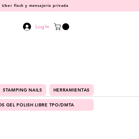
Uber flash y mensajería privada
Log In
STAMPING NAILS
HERRAMIENTAS
S GEL POLISH LIBRE TPO/DMTA