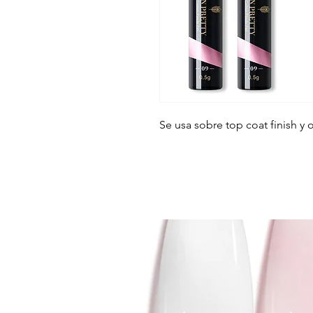
Se usa sobre top coat finish y