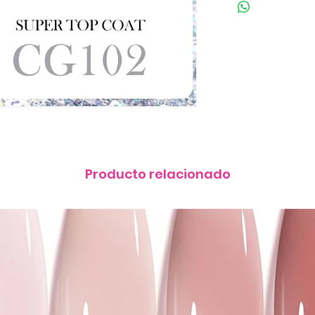
Producto relacionado