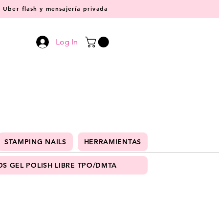
Uber flash y mensajería privada
Log In
STAMPING NAILS
HERRAMIENTAS
S GEL POLISH LIBRE TPO/DMTA