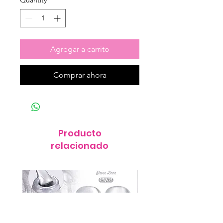
Quantity
*
Agregar a carrito
Comprar ahora
Producto
relacionado