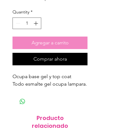
Quantity
*
Agregar a carrito
Comprar ahora
Ocupa base gel y top coat
Todo esmalte gel ocupa lampara.
Producto
relacionado