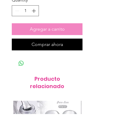
Quantity
*
Agregar a carrito
Comprar ahora
Producto
relacionado