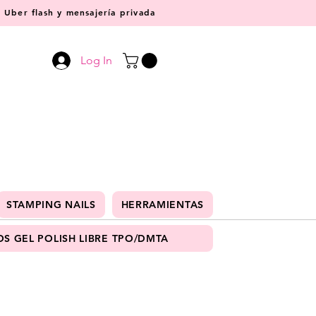
Uber flash y mensajería privada
Log In
STAMPING NAILS
HERRAMIENTAS
S GEL POLISH LIBRE TPO/DMTA