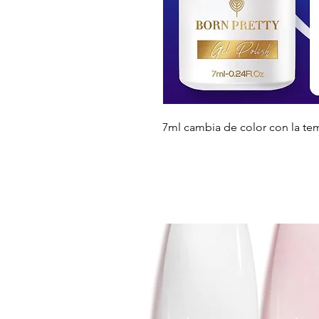
7ml cambia de color con la te