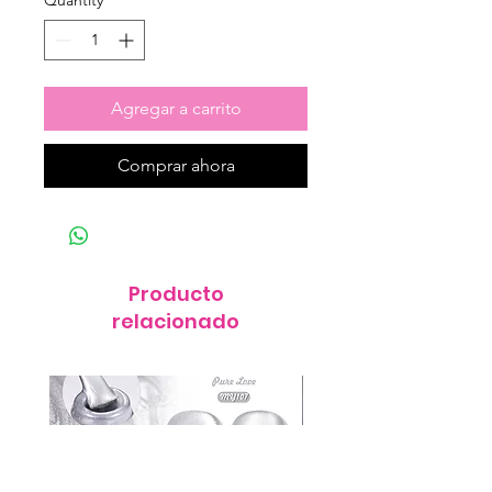
Quantity
*
Agregar a carrito
Comprar ahora
Producto
relacionado