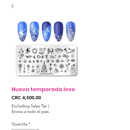
Nueva temporada love
Price
CRC 4,500.00
Excluding Sales Tax
|
Envios a todo el pais.
Quantity
*