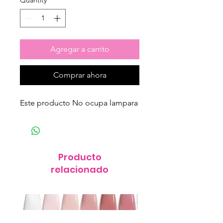
Quantity
*
Agregar a carrito
Comprar ahora
Este producto No ocupa lampara
Producto
relacionado