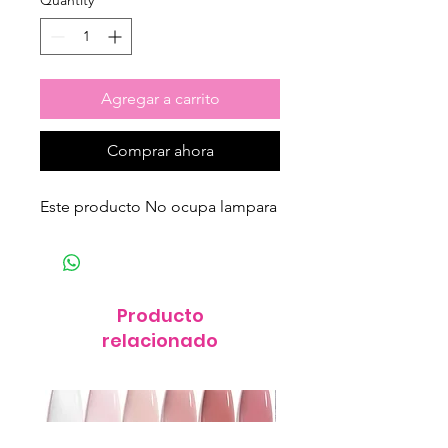
Quantity
*
Agregar a carrito
Comprar ahora
Este producto No ocupa lampara
Producto
relacionado