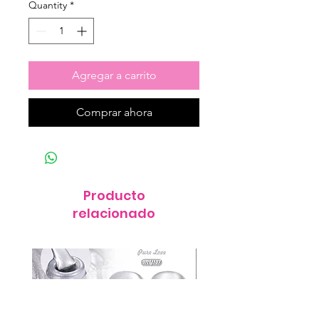
Quantity
*
Agregar a carrito
Comprar ahora
Producto
relacionado