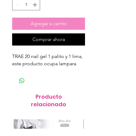
Agregar a carrito
Comprar ahora
TRAE 20 nail gel 1 palito y 1 lima,
este producto ocupa lampara
Producto
relacionado