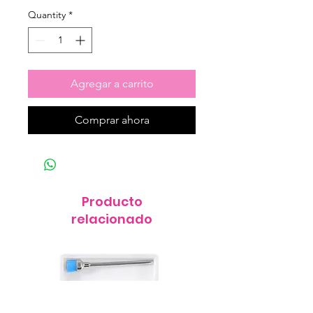
Quantity
*
Agregar a carrito
Comprar ahora
Producto
relacionado