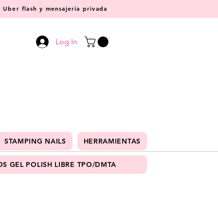
Uber flash y mensajería privada
Log In
STAMPING NAILS
HERRAMIENTAS
S GEL POLISH LIBRE TPO/DMTA