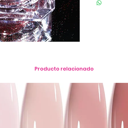
Producto relacionado