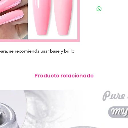
ra, se recomienda usar base y brillo
Producto relacionado