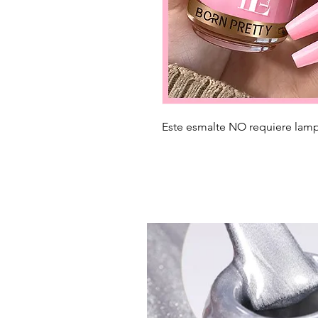
Este esmalte NO requiere lampa