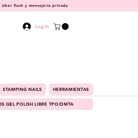
Uber flash y mensajería privada
Log In
STAMPING NAILS
HERRAMIENTAS
S GEL POLISH LIBRE TPO/DMTA