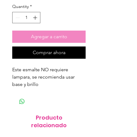
Quantity
*
Agregar a carrito
Comprar ahora
Este esmalte NO requiere
lampara, se recomienda usar
base y brillo
Producto
relacionado