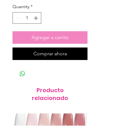
Quantity
*
Agregar a carrito
Comprar ahora
Producto
relacionado